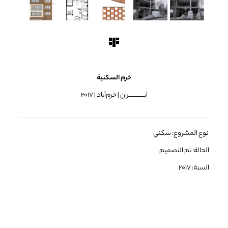
خرم السكنية
ایـــــــــــــــران | خرم‌آباد | 2017
نوع المشروع: سكني
الحالة: تم التصمیم
السنة: 2017